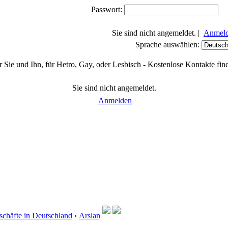
Passwort:
Sie sind nicht angemeldet. |
Anmel
Sprache auswählen:
 Sie und Ihn, für Hetro, Gay, oder Lesbisch - Kostenlose Kontakte fin
Sie sind nicht angemeldet.
Anmelden
chäfte in Deutschland
›
Arslan