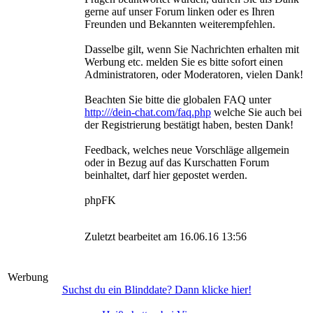
gerne auf unser Forum linken oder es Ihren
Freunden und Bekannten weiterempfehlen.
Dasselbe gilt, wenn Sie Nachrichten erhalten mit
Werbung etc. melden Sie es bitte sofort einen
Administratoren, oder Moderatoren, vielen Dank!
Beachten Sie bitte die globalen FAQ unter
http:///dein-chat.com/faq.php
welche Sie auch bei
der Registrierung bestätigt haben, besten Dank!
Feedback, welches neue Vorschläge allgemein
oder in Bezug auf das Kurschatten Forum
beinhaltet, darf hier gepostet werden.
phpFK
Zuletzt bearbeitet am 16.06.16 13:56
Werbung
Suchst du ein Blinddate? Dann klicke hier!